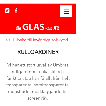
<< Tillbaka till invändigt solskydd
RULLGARDINER
Vi har ett stort urval av Umbras
rullgardiner i olika stil och
funktion. Du kan få allt från helt
transparenta, semitransparenta,
mönstrade, mörkläggande till
screenväv.