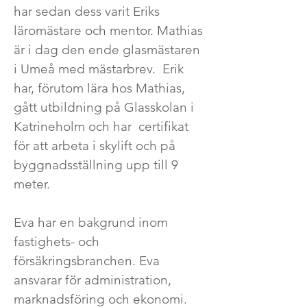
har sedan dess varit Eriks
läromästare och mentor. Mathias
är i dag den ende glasmästaren
i Umeå med mästarbrev. Erik
har, förutom lära hos Mathias,
gått utbildning på Glasskolan i
Katrineholm och har certifikat
för att arbeta i skylift och på
byggnadsställning upp till 9
meter.
Eva har en bakgrund inom
fastighets- och
försäkringsbranchen. Eva
ansvarar för administration,
marknadsföring och ekonomi.