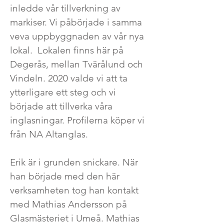
inledde vår tillverkning av
markiser. Vi påbörjade i samma
veva uppbyggnaden av vår nya
lokal. Lokalen finns här på
Degerås, mellan Tvärålund och
Vindeln. 2020 valde vi att ta
ytterligare ett steg och vi
började att tillverka våra
inglasningar. Profilerna köper vi
från NA Altanglas.
Erik är i grunden snickare. När
han började med den här
verksamheten tog han kontakt
med Mathias Andersson på
Glasmästeriet i Umeå. Mathias