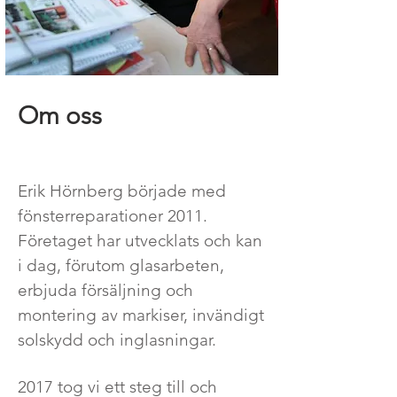
Om oss
Eri
k Hörnberg började med
fönsterreparationer 2011.
Företaget har utvecklats och kan
i dag, förutom glasarbeten,
erbjuda försäljning och
montering av markiser, invändigt
solskydd och inglasningar.
2017 tog vi ett steg till och