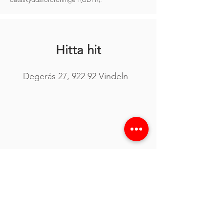
Hitta hit
Degerås 27, 922 92 Vindeln