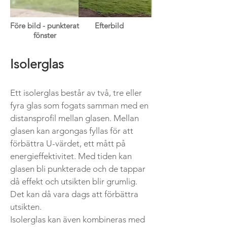
Före bild - punkterat
Efterbild
fönster
Isolerglas
Ett isolerglas består av två, tre eller
fyra glas som fogats samman med en
distansprofil mellan glasen. Mellan
glasen kan argongas fyllas för att
förbättra U-värdet, ett mått på
energieffektivitet. Med tiden kan
glasen bli punkterade och de tappar
då effekt och utsikten blir grumlig.
Det kan då vara dags att förbättra
utsikten.
Isolerglas kan även kombineras med